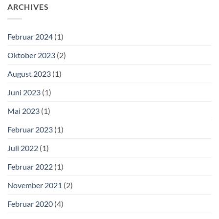
ARCHIVES
Februar 2024
(1)
Oktober 2023
(2)
August 2023
(1)
Juni 2023
(1)
Mai 2023
(1)
Februar 2023
(1)
Juli 2022
(1)
Februar 2022
(1)
November 2021
(2)
Februar 2020
(4)