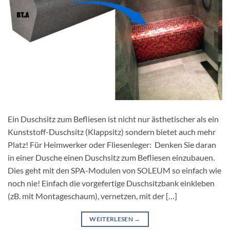
Ein Duschsitz zum Befliesen ist nicht nur ästhetischer als ein
Kunststoff-Duschsitz (Klappsitz) sondern bietet auch mehr
Platz! Für Heimwerker oder Fliesenleger: Denken Sie daran
in einer Dusche einen Duschsitz zum Befliesen einzubauen.
Dies geht mit den SPA-Modulen von SOLEUM so einfach wie
noch nie! Einfach die vorgefertige Duschsitzbank einkleben
(zB. mit Montageschaum), vernetzen, mit der […]
WEITERLESEN
→