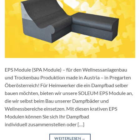
EPS Module (SPA Module) – für den Wellnessanlagenbau
und Trockenbau Produktion made in Austria – in Pregarten
Öberösterreich! Für Heimwerker die ein Dampfbad selber
bauen möchten, bieten wir unsere SOLEUM EPS Module an,
die wir selbst beim Bau unserer Dampfbäder und
Wellnessbereiche einsetzen. Mit diesen krativen EPS
Modulen können Sie sich Ihr Dampfbad
individuell zusammenstellen oder […]
WEITERLESEN
→