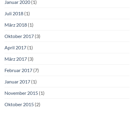
Januar 2020
(1)
Juli 2018
(1)
März 2018
(1)
Oktober 2017
(3)
April 2017
(1)
März 2017
(3)
Februar 2017
(7)
Januar 2017
(1)
November 2015
(1)
Oktober 2015
(2)