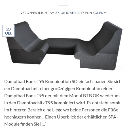
VERÖFFENTLICHT AM
27. OKTOBER 2017
VON
SOLEUM
27
Okt.
Dampfbad Bank T95 Kombination SO einfach bauen Sie sich
ein Dampfbad mit einer großzügigen Kombination einer
Dampfbad Bank T95 der mit dem Modul BT.B GK wiederum
in den Dampfbadsitz T95 kombiniert wird. Es entsteht somit
im hinteren Bereich eine Liege wo beide Personen die Füße
hochlagern können. Einen Überblick der erhältlichen SPA-
Module finden Sie […]