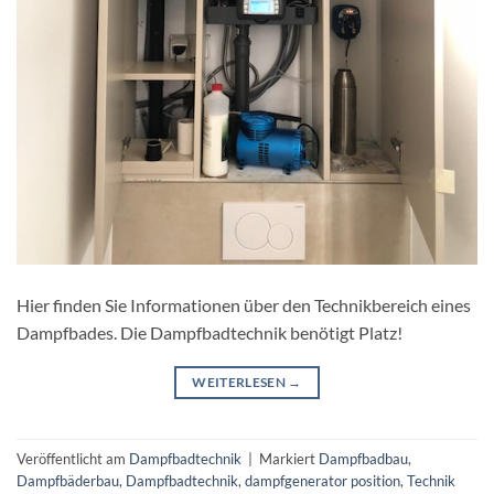
Hier finden Sie Informationen über den Technikbereich eines
Dampfbades. Die Dampfbadtechnik benötigt Platz!
WEITERLESEN
→
Veröffentlicht am
Dampfbadtechnik
|
Markiert
Dampfbadbau
,
Dampfbäderbau
,
Dampfbadtechnik
,
dampfgenerator position
,
Technik