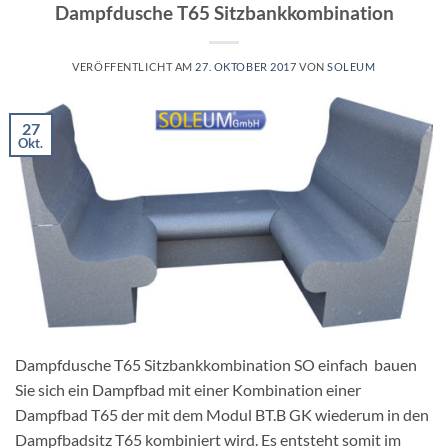
Dampfdusche T65 Sitzbankkombination
VERÖFFENTLICHT AM
27. OKTOBER 2017
VON
SOLEUM
27
Okt.
Dampfdusche T65 Sitzbankkombination SO einfach bauen
Sie sich ein Dampfbad mit einer Kombination einer
Dampfbad T65 der mit dem Modul BT.B GK wiederum in den
Dampfbadsitz T65 kombiniert wird. Es entsteht somit im