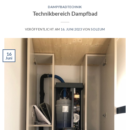
DAMPFBADTECHNIK
Technikbereich Dampfbad
VERÖFFENTLICHT AM
16. JUNI 2023
VON
SOLEUM
16
Juni