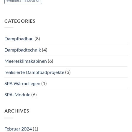
Wellness Innovation
CATEGORIES
Dampfbadbau
(8)
Dampfbadtechnik
(4)
Meeresklimakabinen
(6)
realisierte Dampfbadprojekte
(3)
SPA Wärmeliegen
(1)
SPA-Module
(6)
ARCHIVES
Februar 2024
(1)