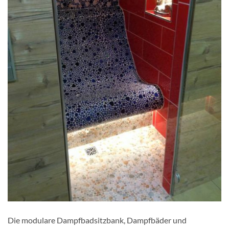
Die modulare Dampfbadsitzbank, Dampfbäder und