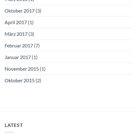
Oktober 2017
(3)
April 2017
(1)
März 2017
(3)
Februar 2017
(7)
Januar 2017
(1)
November 2015
(1)
Oktober 2015
(2)
LATEST