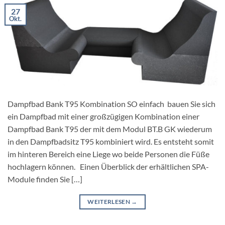
27
Okt.
Dampfbad Bank T95 Kombination SO einfach bauen Sie sich
ein Dampfbad mit einer großzügigen Kombination einer
Dampfbad Bank T95 der mit dem Modul BT.B GK wiederum
in den Dampfbadsitz T95 kombiniert wird. Es entsteht somit
im hinteren Bereich eine Liege wo beide Personen die Füße
hochlagern können. Einen Überblick der erhältlichen SPA-
Module finden Sie […]
WEITERLESEN
→