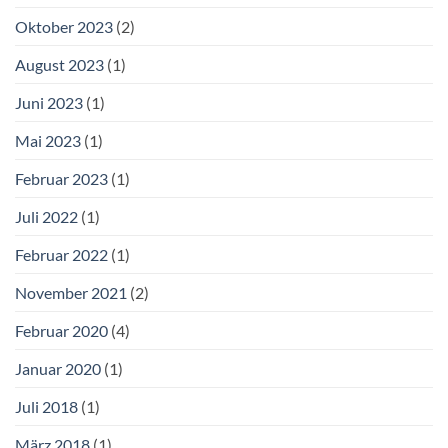
Oktober 2023
(2)
August 2023
(1)
Juni 2023
(1)
Mai 2023
(1)
Februar 2023
(1)
Juli 2022
(1)
Februar 2022
(1)
November 2021
(2)
Februar 2020
(4)
Januar 2020
(1)
Juli 2018
(1)
März 2018
(1)