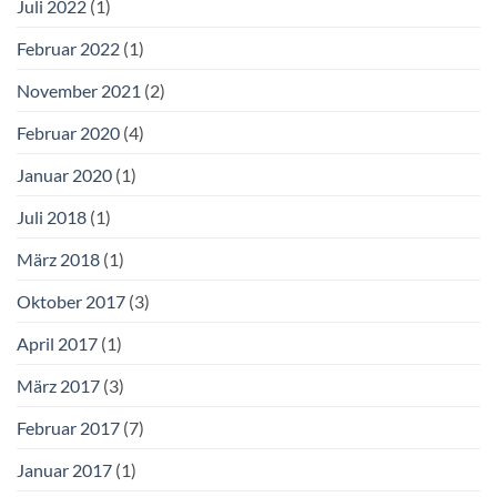
Juli 2022
(1)
Februar 2022
(1)
November 2021
(2)
Februar 2020
(4)
Januar 2020
(1)
Juli 2018
(1)
März 2018
(1)
Oktober 2017
(3)
April 2017
(1)
März 2017
(3)
Februar 2017
(7)
Januar 2017
(1)