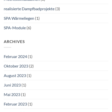
realisierte Dampfbadprojekte
(3)
SPA Wärmeliegen
(1)
SPA-Module
(6)
ARCHIVES
Februar 2024
(1)
Oktober 2023
(2)
August 2023
(1)
Juni 2023
(1)
Mai 2023
(1)
Februar 2023
(1)