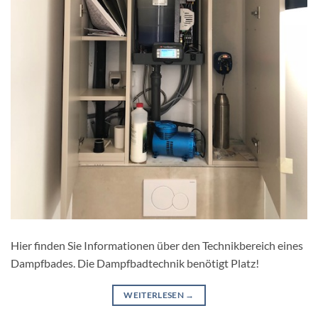
Hier finden Sie Informationen über den Technikbereich eines
Dampfbades. Die Dampfbadtechnik benötigt Platz!
WEITERLESEN
→