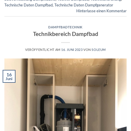
Technische Daten Dampfbad
,
Technische Daten Dampfgenerator
Hinterlasse einen Kommentar
DAMPFBADTECHNIK
Technikbereich Dampfbad
VERÖFFENTLICHT AM
16. JUNI 2023
VON
SOLEUM
16
Juni