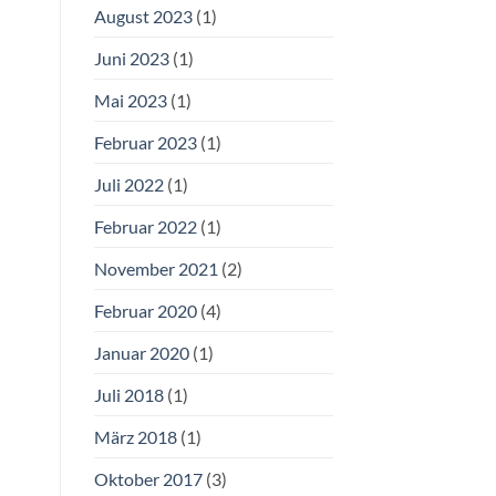
August 2023
(1)
Juni 2023
(1)
Mai 2023
(1)
Februar 2023
(1)
Juli 2022
(1)
Februar 2022
(1)
November 2021
(2)
Februar 2020
(4)
Januar 2020
(1)
Juli 2018
(1)
März 2018
(1)
Oktober 2017
(3)