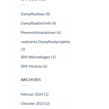
Dampfbadbau
(8)
Dampfbadtechnik
(4)
Meeresklimakabinen
(6)
realisierte Dampfbadprojekte
(3)
SPA Wärmeliegen
(1)
SPA-Module
(6)
ARCHIVES
Februar 2024
(1)
Oktober 2023
(2)