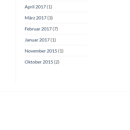
April 2017
(1)
März 2017
(3)
Februar 2017
(7)
Januar 2017
(1)
November 2015
(1)
Oktober 2015
(2)