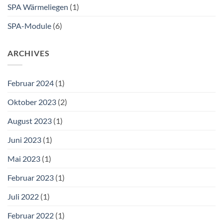
SPA Wärmeliegen
(1)
SPA-Module
(6)
ARCHIVES
Februar 2024
(1)
Oktober 2023
(2)
August 2023
(1)
Juni 2023
(1)
Mai 2023
(1)
Februar 2023
(1)
Juli 2022
(1)
Februar 2022
(1)