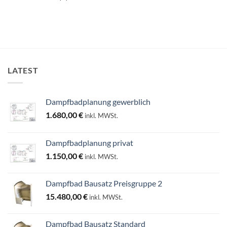
LATEST
Dampfbadplanung gewerblich
1.680,00
€
inkl. MWSt.
Dampfbadplanung privat
1.150,00
€
inkl. MWSt.
Dampfbad Bausatz Preisgruppe 2
15.480,00
€
inkl. MWSt.
Dampfbad Bausatz Standard