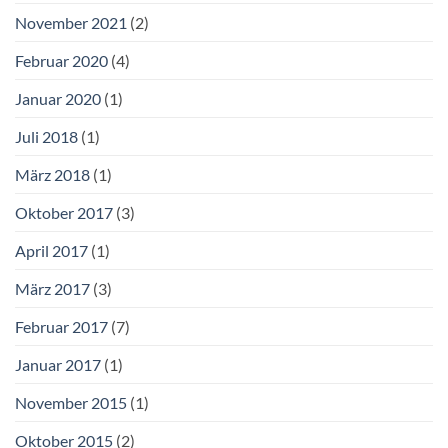
November 2021
(2)
Februar 2020
(4)
Januar 2020
(1)
Juli 2018
(1)
März 2018
(1)
Oktober 2017
(3)
April 2017
(1)
März 2017
(3)
Februar 2017
(7)
Januar 2017
(1)
November 2015
(1)
Oktober 2015
(2)