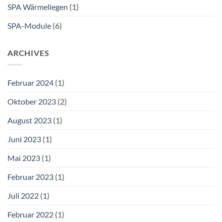
SPA Wärmeliegen
(1)
SPA-Module
(6)
ARCHIVES
Februar 2024
(1)
Oktober 2023
(2)
August 2023
(1)
Juni 2023
(1)
Mai 2023
(1)
Februar 2023
(1)
Juli 2022
(1)
Februar 2022
(1)