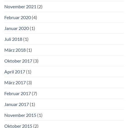
November 2021
(2)
Februar 2020
(4)
Januar 2020
(1)
Juli 2018
(1)
März 2018
(1)
Oktober 2017
(3)
April 2017
(1)
März 2017
(3)
Februar 2017
(7)
Januar 2017
(1)
November 2015
(1)
Oktober 2015
(2)