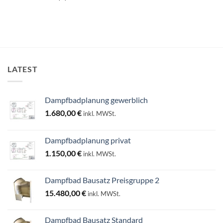
LATEST
Dampfbadplanung gewerblich
1.680,00
€
inkl. MWSt.
Dampfbadplanung privat
1.150,00
€
inkl. MWSt.
Dampfbad Bausatz Preisgruppe 2
15.480,00
€
inkl. MWSt.
Dampfbad Bausatz Standard