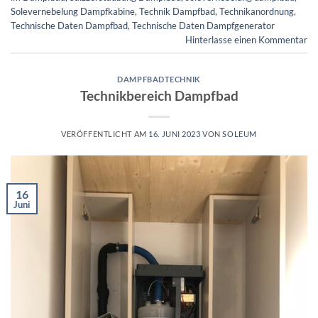
Solevernebelung Dampfkabine
,
Technik Dampfbad
,
Technikanordnung
,
Technische Daten Dampfbad
,
Technische Daten Dampfgenerator
Hinterlasse einen Kommentar
DAMPFBADTECHNIK
Technikbereich Dampfbad
VERÖFFENTLICHT AM
16. JUNI 2023
VON
SOLEUM
16
Juni