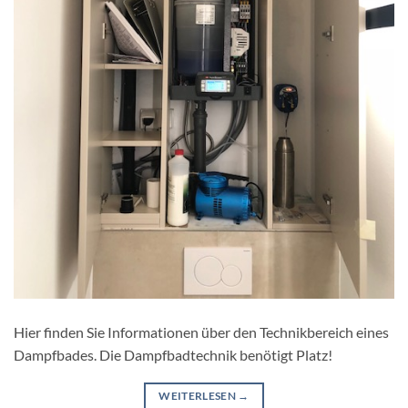
Hier finden Sie Informationen über den Technikbereich eines
Dampfbades. Die Dampfbadtechnik benötigt Platz!
WEITERLESEN
→