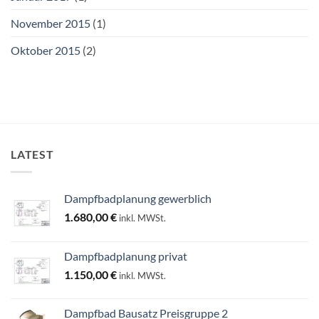
November 2015
(1)
Oktober 2015
(2)
LATEST
Dampfbadplanung gewerblich
1.680,00
€
inkl. MWSt.
Dampfbadplanung privat
1.150,00
€
inkl. MWSt.
Dampfbad Bausatz Preisgruppe 2