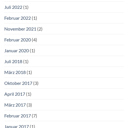
Juli 2022
(1)
Februar 2022
(1)
November 2021
(2)
Februar 2020
(4)
Januar 2020
(1)
Juli 2018
(1)
März 2018
(1)
Oktober 2017
(3)
April 2017
(1)
März 2017
(3)
Februar 2017
(7)
Januar 2017
(1)