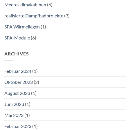
Meeresklimakabinen
(6)
realisierte Dampfbadprojekte
(3)
SPA Wärmeliegen
(1)
SPA-Module
(6)
ARCHIVES
Februar 2024
(1)
Oktober 2023
(2)
August 2023
(1)
Juni 2023
(1)
Mai 2023
(1)
Februar 2023
(1)