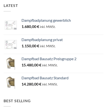
LATEST
Dampfbadplanung gewerblich
1.680,00
€
inkl. MWSt.
Dampfbadplanung privat
1.150,00
€
inkl. MWSt.
Dampfbad Bausatz Preisgruppe 2
15.480,00
€
inkl. MWSt.
Dampfbad Bausatz Standard
14.280,00
€
inkl. MWSt.
BEST SELLING