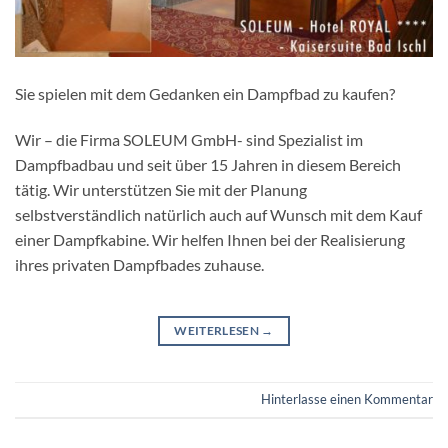
Sie spielen mit dem Gedanken ein Dampfbad zu kaufen?
Wir – die Firma SOLEUM GmbH- sind Spezialist im
Dampfbadbau und seit über 15 Jahren in diesem Bereich
tätig. Wir unterstützen Sie mit der Planung
selbstverständlich natürlich auch auf Wunsch mit dem Kauf
einer Dampfkabine. Wir helfen Ihnen bei der Realisierung
ihres privaten Dampfbades zuhause.
WEITERLESEN
→
Hinterlasse einen Kommentar