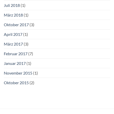
Juli 2018
(1)
März 2018
(1)
Oktober 2017
(3)
April 2017
(1)
März 2017
(3)
Februar 2017
(7)
Januar 2017
(1)
November 2015
(1)
Oktober 2015
(2)