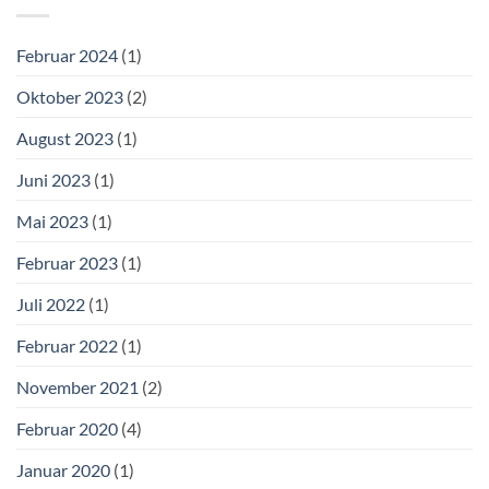
Februar 2024
(1)
Oktober 2023
(2)
August 2023
(1)
Juni 2023
(1)
Mai 2023
(1)
Februar 2023
(1)
Juli 2022
(1)
Februar 2022
(1)
November 2021
(2)
Februar 2020
(4)
Januar 2020
(1)