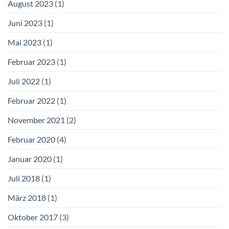
August 2023
(1)
Juni 2023
(1)
Mai 2023
(1)
Februar 2023
(1)
Juli 2022
(1)
Februar 2022
(1)
November 2021
(2)
Februar 2020
(4)
Januar 2020
(1)
Juli 2018
(1)
März 2018
(1)
Oktober 2017
(3)