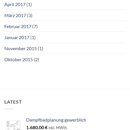
April 2017
(1)
März 2017
(3)
Februar 2017
(7)
Januar 2017
(1)
November 2015
(1)
Oktober 2015
(2)
LATEST
Dampfbadplanung gewerblich
1.680,00
€
inkl. MWSt.