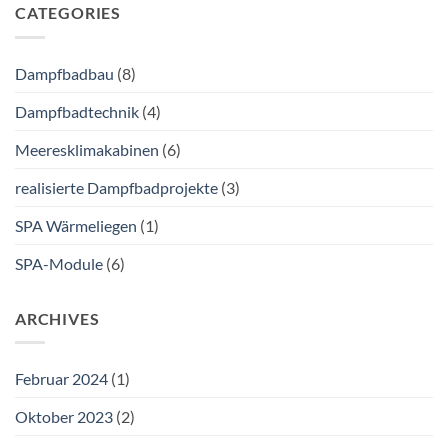
CATEGORIES
Dampfbadbau
(8)
Dampfbadtechnik
(4)
Meeresklimakabinen
(6)
realisierte Dampfbadprojekte
(3)
SPA Wärmeliegen
(1)
SPA-Module
(6)
ARCHIVES
Februar 2024
(1)
Oktober 2023
(2)