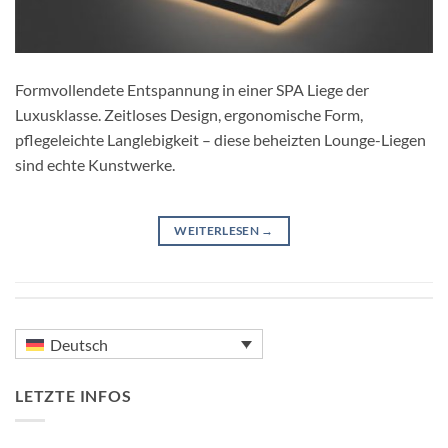
Formvollendete Entspannung in einer SPA Liege der
Luxusklasse. Zeitloses Design, ergonomische Form,
pflegeleichte Langlebigkeit – diese beheizten Lounge-Liegen
sind echte Kunstwerke.
WEITERLESEN
→
Deutsch
LETZTE INFOS