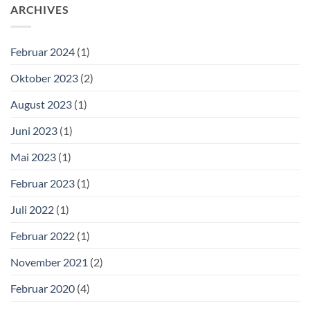
ARCHIVES
Februar 2024
(1)
Oktober 2023
(2)
August 2023
(1)
Juni 2023
(1)
Mai 2023
(1)
Februar 2023
(1)
Juli 2022
(1)
Februar 2022
(1)
November 2021
(2)
Februar 2020
(4)