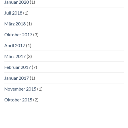
Januar 2020
(1)
Juli 2018
(1)
März 2018
(1)
Oktober 2017
(3)
April 2017
(1)
März 2017
(3)
Februar 2017
(7)
Januar 2017
(1)
November 2015
(1)
Oktober 2015
(2)