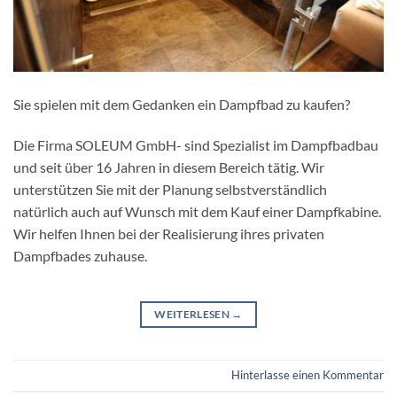
Sie spielen mit dem Gedanken ein Dampfbad zu kaufen?
Die Firma SOLEUM GmbH- sind Spezialist im Dampfbadbau
und seit über 16 Jahren in diesem Bereich tätig. Wir
unterstützen Sie mit der Planung selbstverständlich
natürlich auch auf Wunsch mit dem Kauf einer Dampfkabine.
Wir helfen Ihnen bei der Realisierung ihres privaten
Dampfbades zuhause.
WEITERLESEN
→
Hinterlasse einen Kommentar