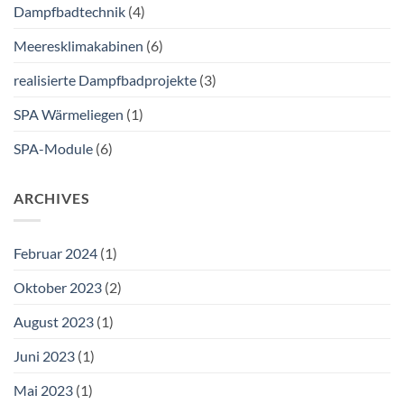
Dampfbadtechnik
(4)
Meeresklimakabinen
(6)
realisierte Dampfbadprojekte
(3)
SPA Wärmeliegen
(1)
SPA-Module
(6)
ARCHIVES
Februar 2024
(1)
Oktober 2023
(2)
August 2023
(1)
Juni 2023
(1)
Mai 2023
(1)