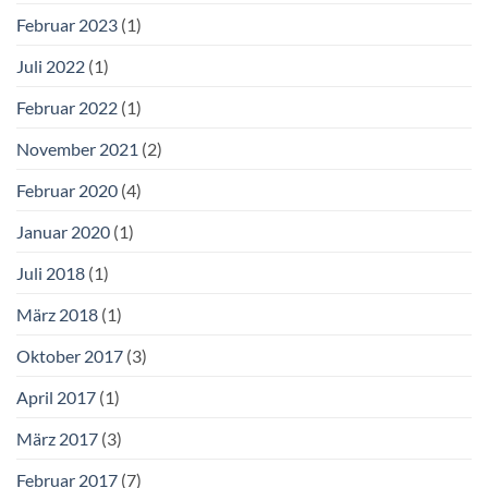
Februar 2023
(1)
Juli 2022
(1)
Februar 2022
(1)
November 2021
(2)
Februar 2020
(4)
Januar 2020
(1)
Juli 2018
(1)
März 2018
(1)
Oktober 2017
(3)
April 2017
(1)
März 2017
(3)
Februar 2017
(7)