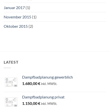
Januar 2017
(1)
November 2015
(1)
Oktober 2015
(2)
LATEST
Dampfbadplanung gewerblich
1.680,00
€
inkl. MWSt.
Dampfbadplanung privat
1.150,00
€
inkl. MWSt.