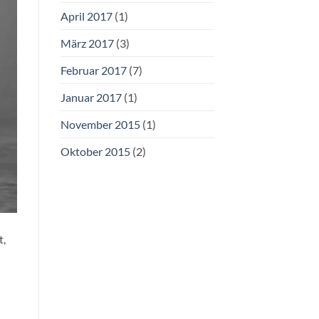
April 2017
(1)
März 2017
(3)
Februar 2017
(7)
Januar 2017
(1)
November 2015
(1)
Oktober 2015
(2)
t,