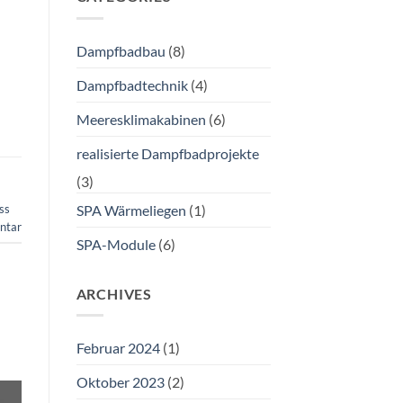
Dampfbadbau
(8)
Dampfbadtechnik
(4)
Meeresklimakabinen
(6)
realisierte Dampfbadprojekte
(3)
ss
SPA Wärmeliegen
(1)
ntar
SPA-Module
(6)
ARCHIVES
Februar 2024
(1)
Oktober 2023
(2)