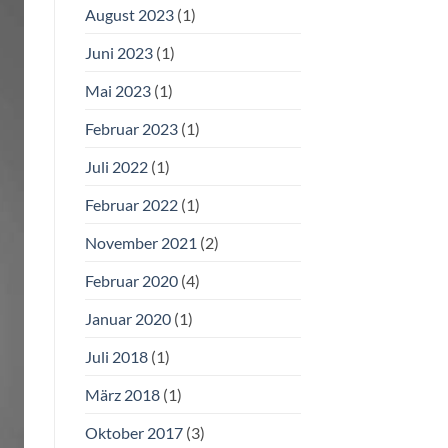
August 2023
(1)
Juni 2023
(1)
Mai 2023
(1)
Februar 2023
(1)
Juli 2022
(1)
Februar 2022
(1)
November 2021
(2)
Februar 2020
(4)
Januar 2020
(1)
Juli 2018
(1)
März 2018
(1)
Oktober 2017
(3)