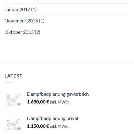
Januar 2017
(1)
November 2015
(1)
Oktober 2015
(2)
LATEST
Dampfbadplanung gewerblich
1.680,00
€
inkl. MWSt.
Dampfbadplanung privat
1.150,00
€
inkl. MWSt.