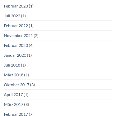
Februar 2023
(1)
Juli 2022
(1)
Februar 2022
(1)
November 2021
(2)
Februar 2020
(4)
Januar 2020
(1)
Juli 2018
(1)
März 2018
(1)
Oktober 2017
(3)
April 2017
(1)
März 2017
(3)
Februar 2017
(7)