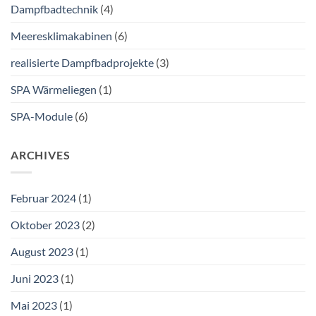
Dampfbadtechnik
(4)
Meeresklimakabinen
(6)
realisierte Dampfbadprojekte
(3)
SPA Wärmeliegen
(1)
SPA-Module
(6)
ARCHIVES
Februar 2024
(1)
Oktober 2023
(2)
August 2023
(1)
Juni 2023
(1)
Mai 2023
(1)